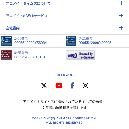
アニメイトタイムズについて
アニメイトのWebサービス
会社案内
許諾番号
許諾番号
9005542009Y56084
9005542008Y30005
許諾番号
005542005Y31018
FOLLOW US
アニメイトタイムズに掲載されているすべての画像、
文章等の無断転載を禁じます
COPYRIGHT(C) ANIMATE CORPORATION.
ALL RIGHTS RESERVED