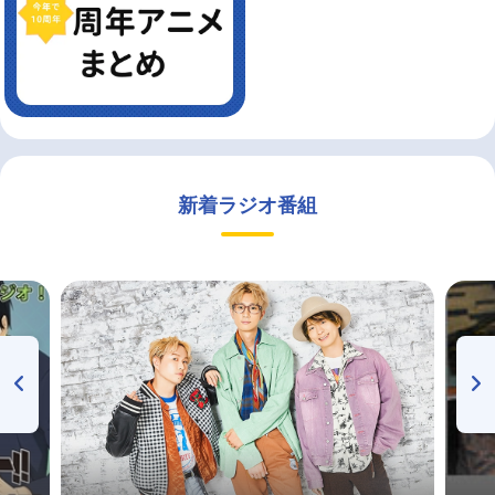
新着ラジオ番組