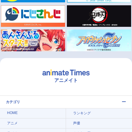
アニメイト
カテゴリ
HOME
ランキング
アニメ
声優