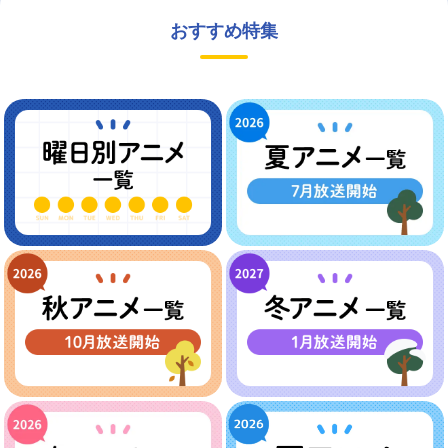
おすすめ特集