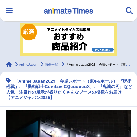
HOME
ランキング
アニメ
声優
ラジオ
みんなの声
グッズ
映画
animateTimes
AnimeJapan
画像一覧
「Anime Japan2025」会場レポート（東4-6ホール）|『呪術廻戦』など人気作品が盛りだくさん【AJ2025】
「Anime Japan2025」会場レポート（東4-6ホール）|『呪術
マンガ・ラノベ
ゲーム・アプリ
音楽
コスプレ
廻戦』、『機動戦士Gundam GQuuuuuuX』、『鬼滅の刃』など
人気・注目作の展示が盛りだくさんなブースの模様をお届け！
【アニメジャパン2025】
2.5次元
配信・Vtuber
トレンド
無料マンガ
最新記事一覧
アニメ記事一覧
声優記事一覧