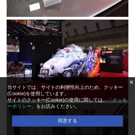
×
当サイトでは、サイトの利便性向上のため、クッキー
(Cookie)を使用しています。
サイトのクッキー(Cookie)の使用に関しては、
「クッキ
ーポリシー」
をお読みください。
同意する