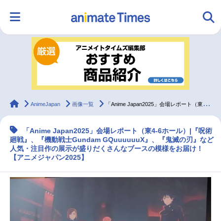
HOME
ランキング
アニメ
声優
ラジオ
みんなの声
グッズ
映画
animateTimes
AnimeJapan
画像一覧
「Anime Japan2025」会場レポート（東4-6ホール）|『呪術廻戦』など人気作品が盛りだくさん【AJ2025】
「Anime Japan2025」会場レポート（東4-6ホール）|『呪術
マンガ・ラノベ
ゲーム・アプリ
音楽
コスプレ
廻戦』、『機動戦士Gundam GQuuuuuuX』、『鬼滅の刃』など
人気・注目作の展示が盛りだくさんなブースの模様をお届け！
【アニメジャパン2025】
2.5次元
配信・Vtuber
トレンド
無料マンガ
最新記事一覧
アニメ記事一覧
声優記事一覧