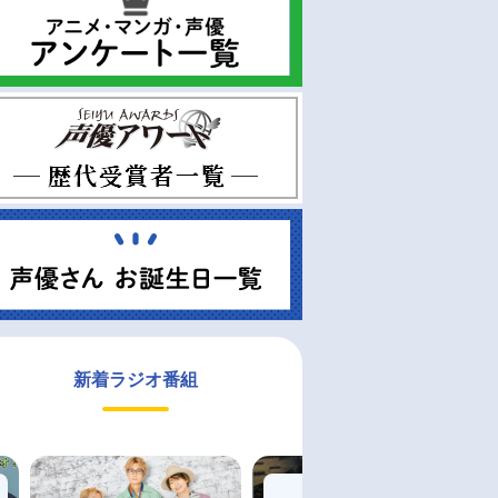
新着ラジオ番組