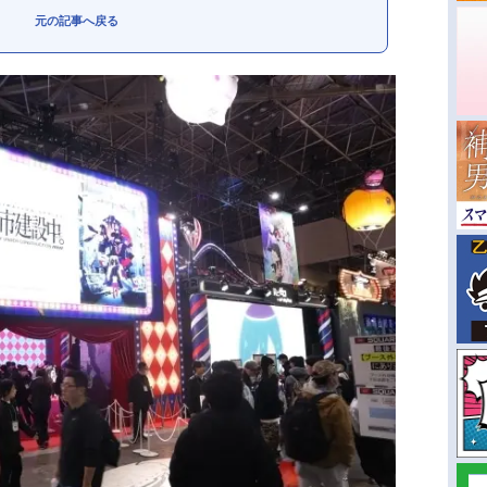
元の記事へ戻る