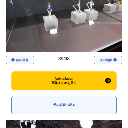
アニメ映画一覧
実写化映画一覧
今期アニメ曜日別一覧
春アニメ
夏アニメ
秋アニメ
冬アニメ
39/48
男性声優/女性声優一覧
前の画像
次の画像
FOLLOW US
AnimeJapan
画像まとめを見る
元の記事へ戻る