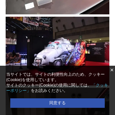
×
当サイトでは、サイトの利便性向上のため、クッキー
(Cookie)を使用しています。
サイトのクッキー(Cookie)の使用に関しては、
「クッキ
ーポリシー」
をお読みください。
同意する