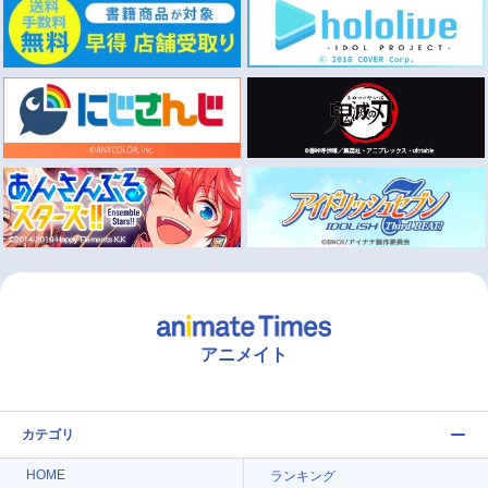
アニメイト
カテゴリ
HOME
ランキング