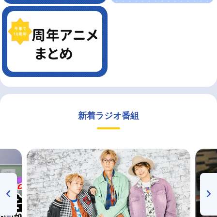
新着ラジオ番組