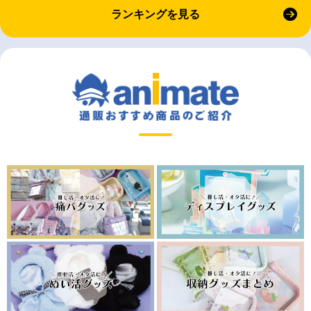
ランキングを見る