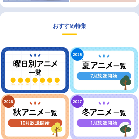
おすすめ特集