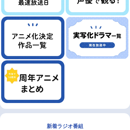
新着ラジオ番組