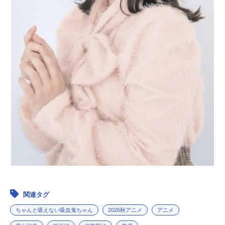
関連タグ
ちゃんと吸えない吸血鬼ちゃん
2026秋アニメ
アニメ