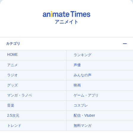
アニメイト
カテゴリ
HOME
ランキング
アニメ
声優
ラジオ
みんなの声
グッズ
映画
マンガ・ラノベ
ゲーム・アプリ
音楽
コスプレ
2.5次元
配信・Vtuber
トレンド
無料マンガ