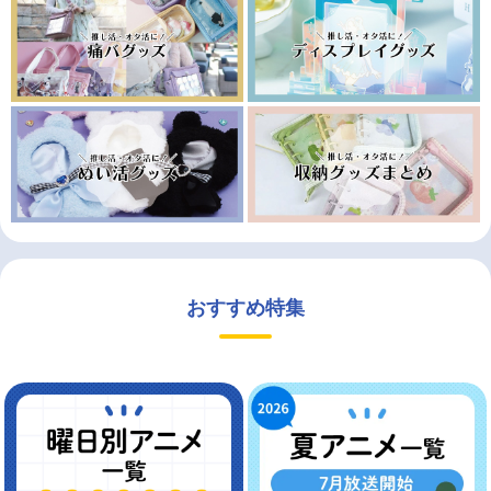
おすすめ特集