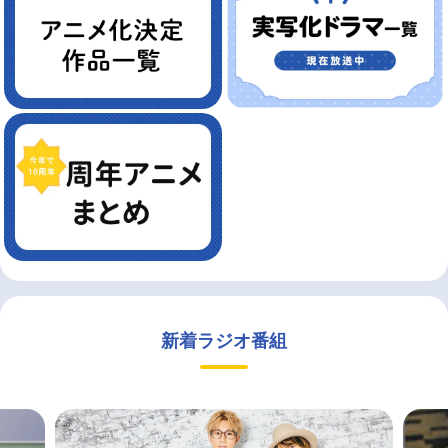
新着ラジオ番組