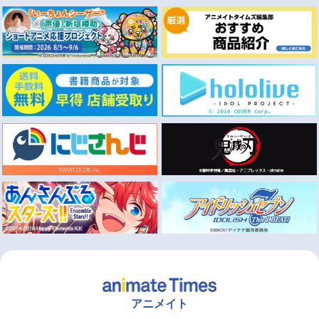
アニメイト