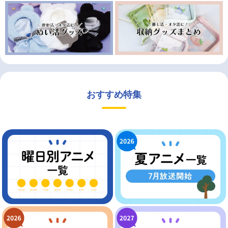
おすすめ特集