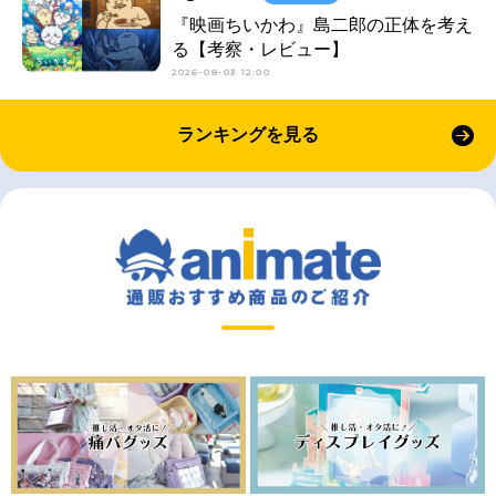
『映画ちいかわ』島二郎の正体を考え
る【考察・レビュー】
2026-08-03 12:00
ランキングを見る