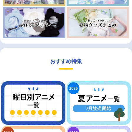
おすすめ特集