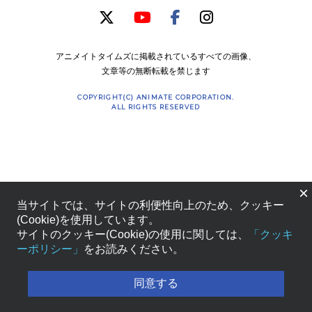
アニメイトタイムズに掲載されているすべての画像、
文章等の無断転載を禁じます
COPYRIGHT(C) ANIMATE CORPORATION.
ALL RIGHTS RESERVED
×
当サイトでは、サイトの利便性向上のため、クッキー
(Cookie)を使用しています。
サイトのクッキー(Cookie)の使用に関しては、
「クッキ
ーポリシー」
をお読みください。
同意する