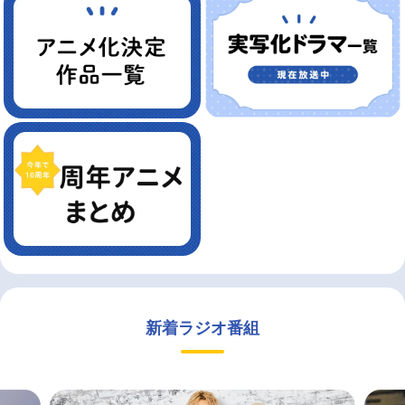
新着ラジオ番組