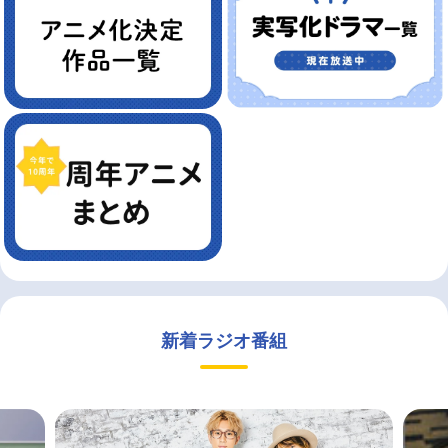
新着ラジオ番組