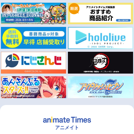
アニメイト