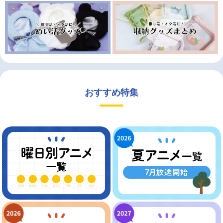
おすすめ特集