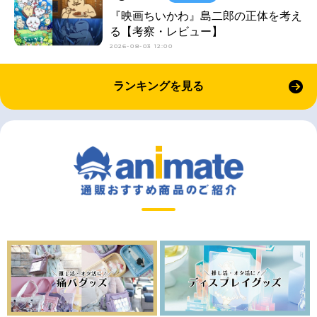
『映画ちいかわ』島二郎の正体を考え
る【考察・レビュー】
2026-08-03 12:00
ランキングを見る