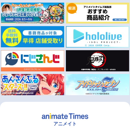
アニメイト