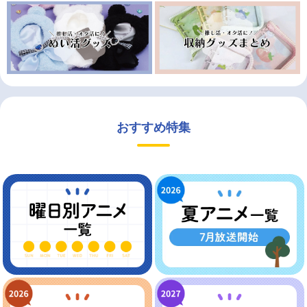
おすすめ特集