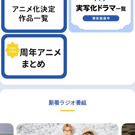
新着ラジオ番組