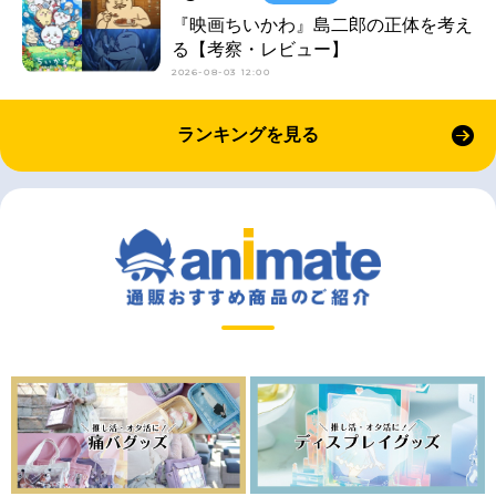
『映画ちいかわ』島二郎の正体を考え
る【考察・レビュー】
2026-08-03 12:00
ランキングを見る