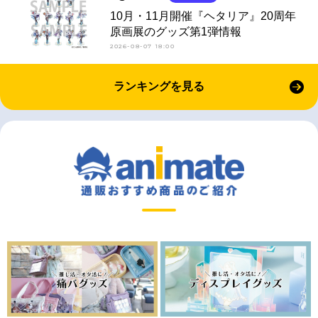
10月・11月開催『ヘタリア』20周年
原画展のグッズ第1弾情報
2026-08-07 18:00
ランキングを見る