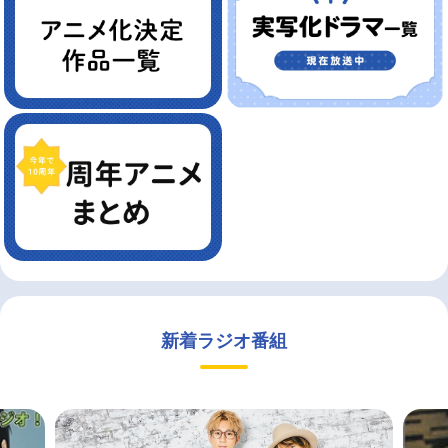
新着ラジオ番組