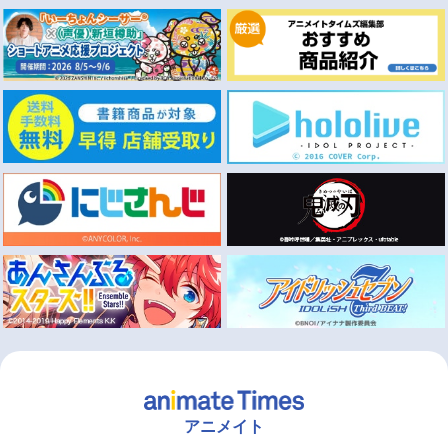
アニメイト