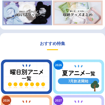
おすすめ特集