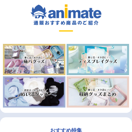
おすすめ特集