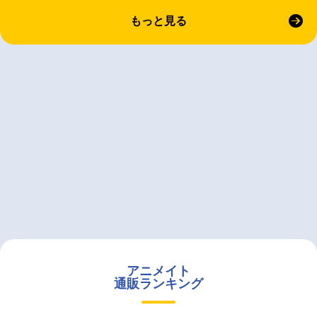
もっと見る
アニメイト
通販ランキング