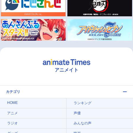
アニメイト
カテゴリ
HOME
ランキング
アニメ
声優
ラジオ
みんなの声