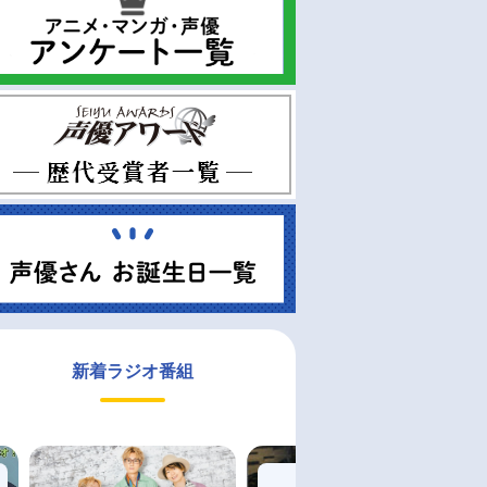
新着ラジオ番組