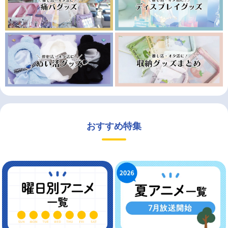
おすすめ特集