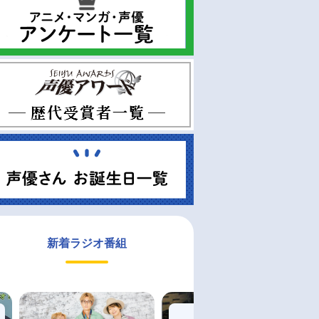
新着ラジオ番組