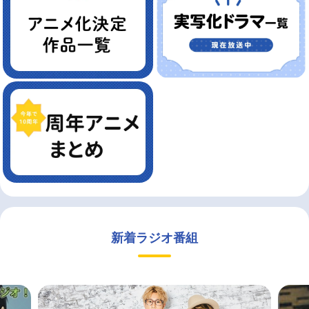
新着ラジオ番組