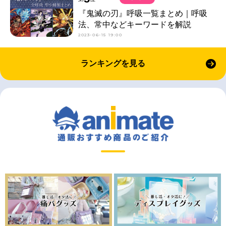
『鬼滅の刃』呼吸一覧まとめ｜呼吸
法、常中などキーワードを解説
2023-06-15 19:00
ランキングを見る