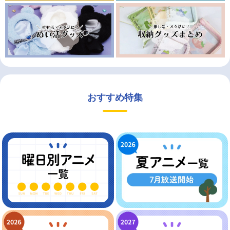
おすすめ特集