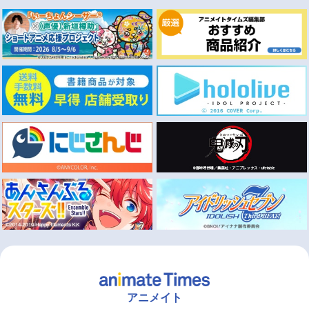
アニメイト