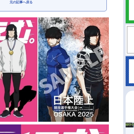
元の記事へ戻る