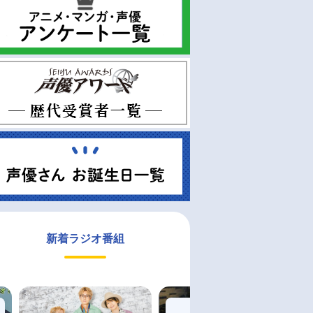
新着ラジオ番組