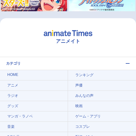
アニメイト
カテゴリ
HOME
ランキング
アニメ
声優
ラジオ
みんなの声
グッズ
映画
マンガ・ラノベ
ゲーム・アプリ
音楽
コスプレ