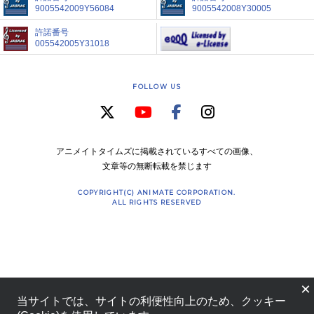
9005542009Y56084
9005542008Y30005
許諾番号
005542005Y31018
FOLLOW US
アニメイトタイムズに掲載されているすべての画像、
文章等の無断転載を禁じます
COPYRIGHT(C) ANIMATE CORPORATION.
ALL RIGHTS RESERVED
×
当サイトでは、サイトの利便性向上のため、クッキー