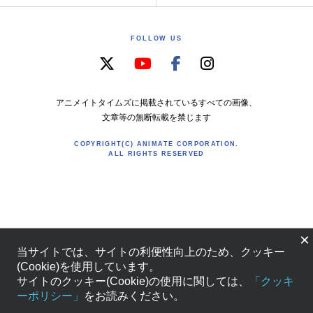
FOLLOW US
アニメイトタイムズに掲載されているすべての画像、
文章等の無断転載を禁じます
COPYRIGHT(C) ANIMATE CORPORATION.
ALL RIGHTS RESERVED
×
当サイトでは、サイトの利便性向上のため、クッキー
(Cookie)を使用しています。
サイトのクッキー(Cookie)の使用に関しては、
「クッキ
ーポリシー」
をお読みください。