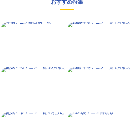
おすすめ特集