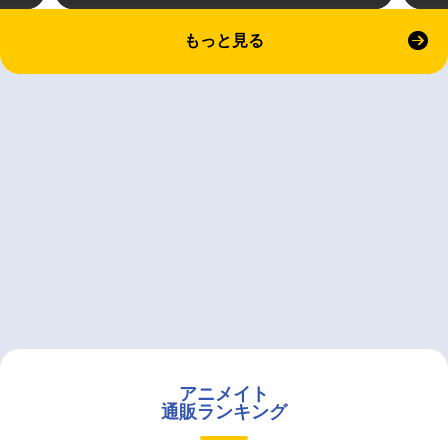
もっと見る
アニメイト
通販ランキング