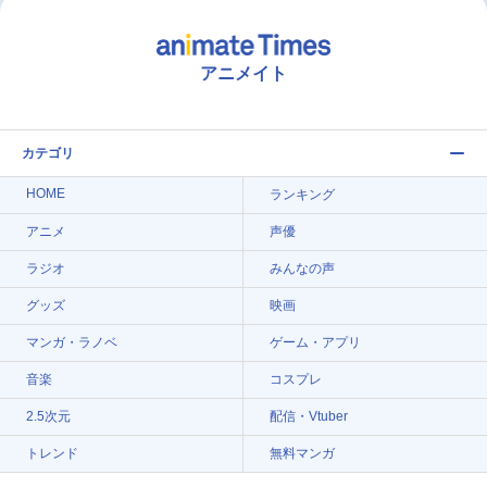
アニメイト
カテゴリ
HOME
ランキング
アニメ
声優
ラジオ
みんなの声
グッズ
映画
マンガ・ラノベ
ゲーム・アプリ
音楽
コスプレ
2.5次元
配信・Vtuber
トレンド
無料マンガ