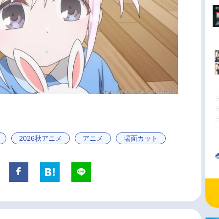
2026秋アニメ
アニメ
場面カット