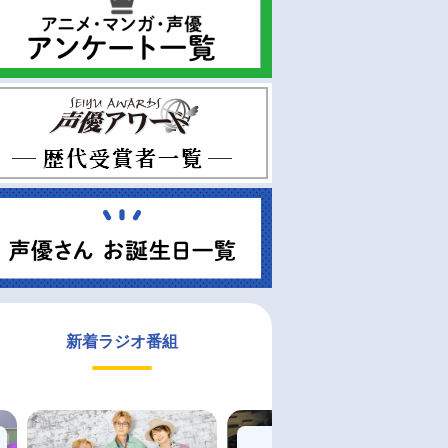
新着ラジオ番組