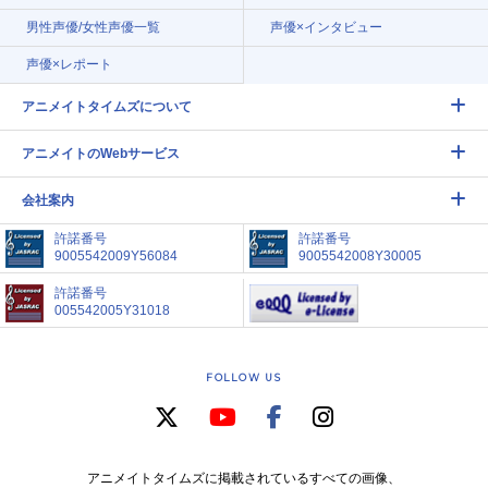
男性声優/女性声優一覧
声優×インタビュー
声優×レポート
アニメイトタイムズについて
アニメイトのWebサービス
会社案内
許諾番号
許諾番号
9005542009Y56084
9005542008Y30005
許諾番号
005542005Y31018
FOLLOW US
アニメイトタイムズに掲載されているすべての画像、