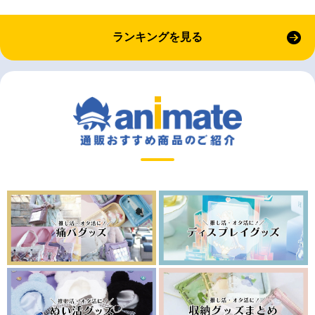
ランキングを見る