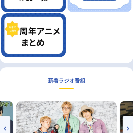
新着ラジオ番組