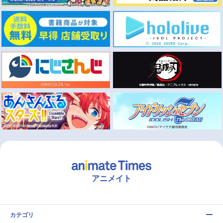
アニメイト
カテゴリ