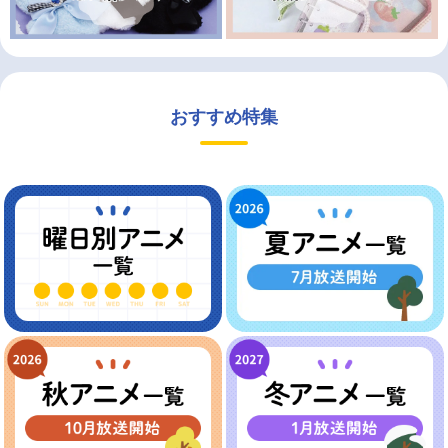
おすすめ特集