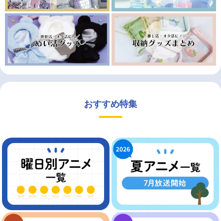
おすすめ特集