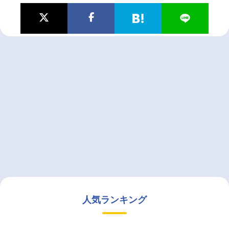
人気ランキング