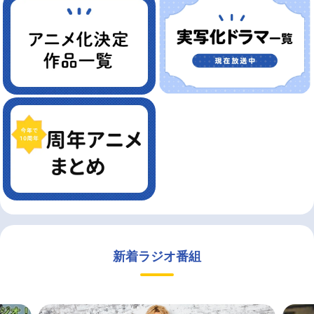
新着ラジオ番組