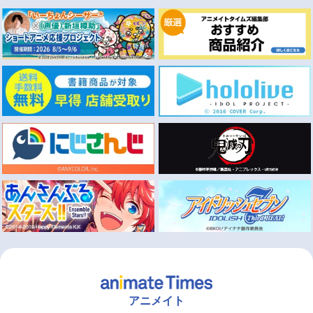
アニメイト