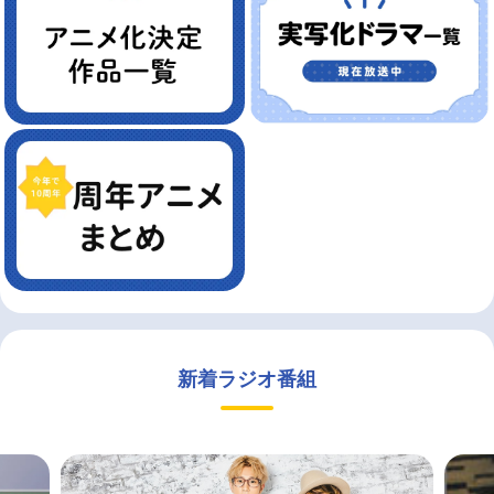
新着ラジオ番組