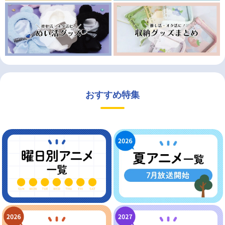
おすすめ特集