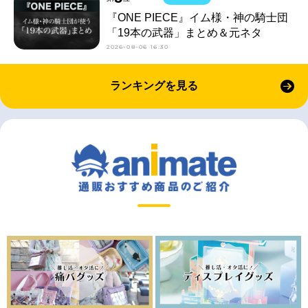
『ONE PIECE』イム様・神の騎士団
「19本の武器」まとめ＆元ネタ
2026-08-06 16:30
ランキングを見る