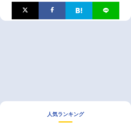
人気ランキング