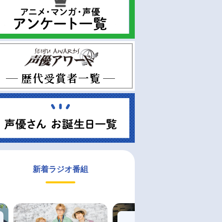
新着ラジオ番組