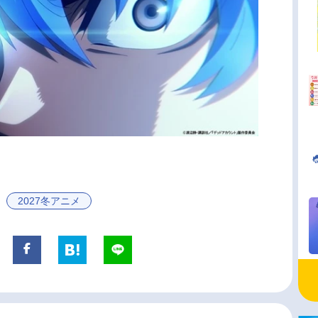
2027冬アニメ