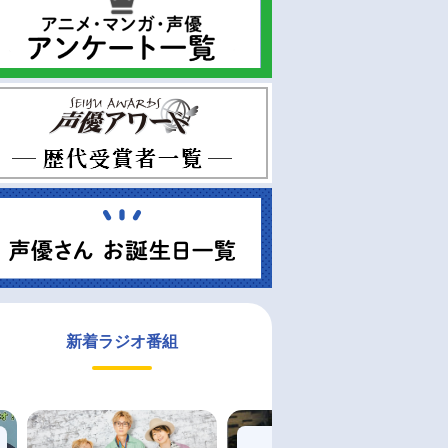
新着ラジオ番組