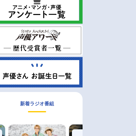
新着ラジオ番組