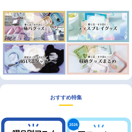
おすすめ特集