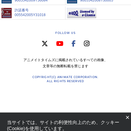
9005542009Y56084
9005542008Y30005
許諾番号
005542005Y31018
FOLLOW US
アニメイトタイムズに掲載されているすべての画像、
文章等の無断転載を禁じます
COPYRIGHT(C) ANIMATE CORPORATION.
ALL RIGHTS RESERVED
×
当サイトでは、サイトの利便性向上のため、クッキー
(Cookie)を使用しています。