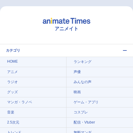
アニメイト
カテゴリ
HOME
ランキング
アニメ
声優
ラジオ
みんなの声
グッズ
映画
マンガ・ラノベ
ゲーム・アプリ
音楽
コスプレ
2.5次元
配信・Vtuber
トレンド
無料マンガ