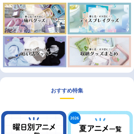
おすすめ特集