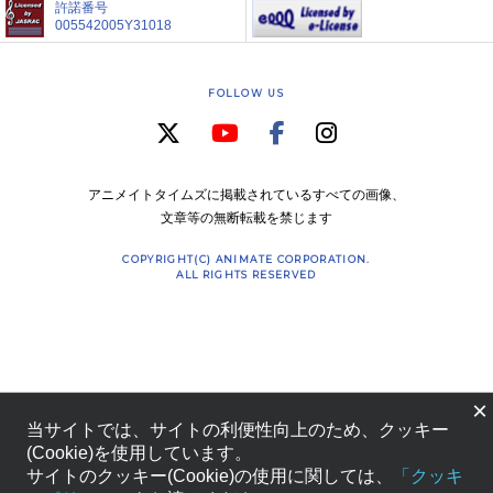
許諾番号
005542005Y31018
FOLLOW US
アニメイトタイムズに掲載されているすべての画像、
文章等の無断転載を禁じます
COPYRIGHT(C) ANIMATE CORPORATION.
ALL RIGHTS RESERVED
×
当サイトでは、サイトの利便性向上のため、クッキー
(Cookie)を使用しています。
サイトのクッキー(Cookie)の使用に関しては、
「クッキ