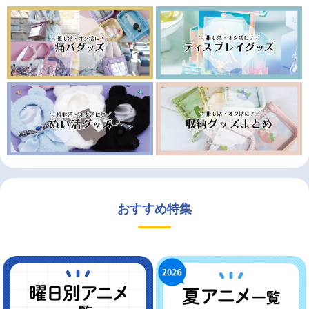
おすすめ特集