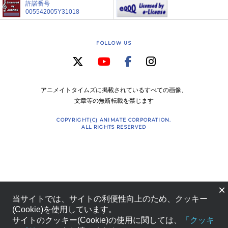
許諾番号
005542005Y31018
FOLLOW US
アニメイトタイムズに掲載されているすべての画像、
文章等の無断転載を禁じます
COPYRIGHT(C) ANIMATE CORPORATION.
ALL RIGHTS RESERVED
×
当サイトでは、サイトの利便性向上のため、クッキー
(Cookie)を使用しています。
サイトのクッキー(Cookie)の使用に関しては、
「クッキ