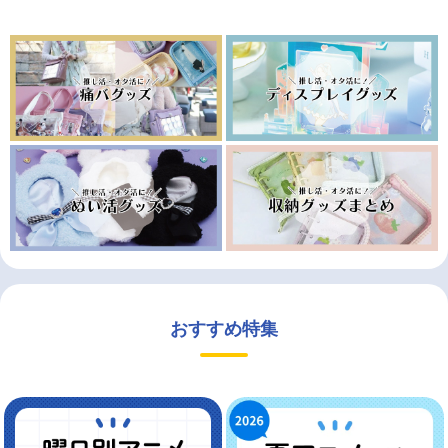
おすすめ特集