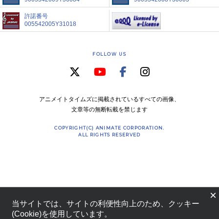
許諾番号
005542005Y31018
FOLLOW US
アニメイトタイムズに掲載されているすべての画像、
文章等の無断転載を禁じます
COPYRIGHT(C) ANIMATE CORPORATION.
ALL RIGHTS RESERVED
×
当サイトでは、サイトの利便性向上のため、クッキー
(Cookie)を使用しています。