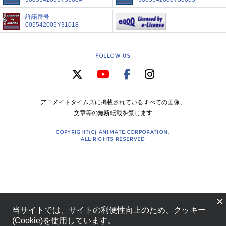
許諾番号
005542005Y31018
FOLLOW US
アニメイトタイムズに掲載されているすべての画像、
文章等の無断転載を禁じます
COPYRIGHT(C) ANIMATE CORPORATION.
ALL RIGHTS RESERVED
×
当サイトでは、サイトの利便性向上のため、クッキー
(Cookie)を使用しています。