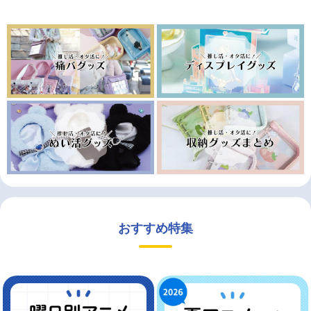
おすすめ特集