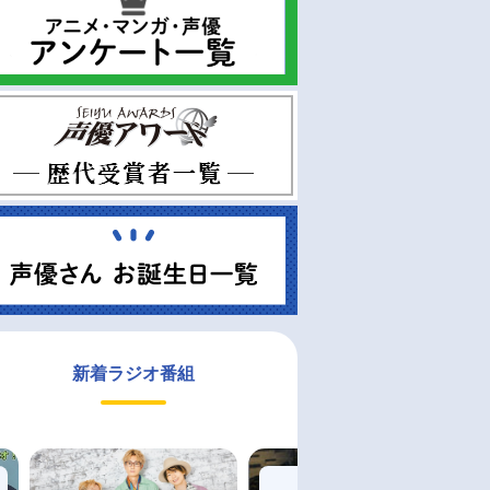
新着ラジオ番組