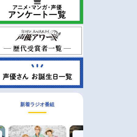
新着ラジオ番組