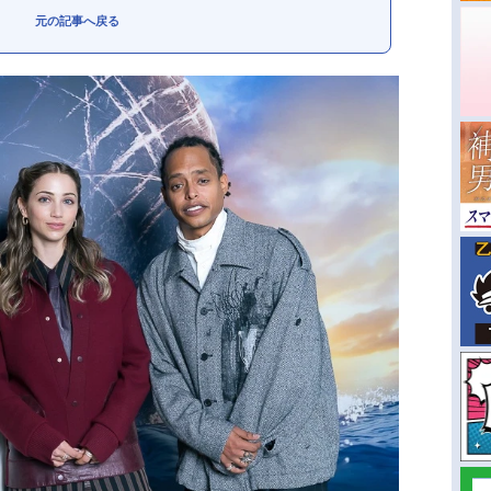
元の記事へ戻る