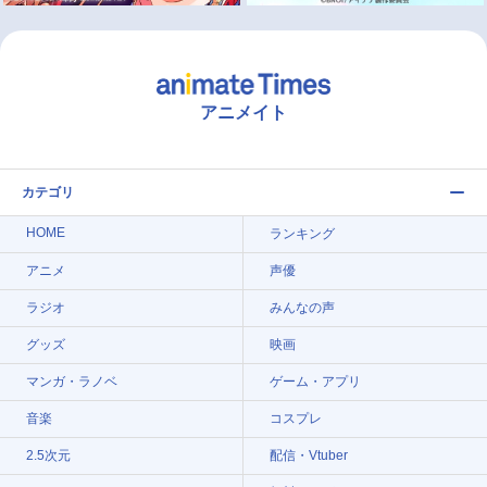
アニメイト
カテゴリ
HOME
ランキング
アニメ
声優
ラジオ
みんなの声
グッズ
映画
マンガ・ラノベ
ゲーム・アプリ
音楽
コスプレ
2.5次元
配信・Vtuber