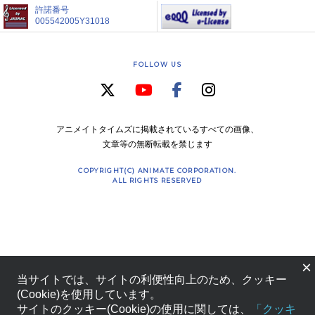
許諾番号
005542005Y31018
FOLLOW US
アニメイトタイムズに掲載されているすべての画像、
文章等の無断転載を禁じます
COPYRIGHT(C) ANIMATE CORPORATION.
ALL RIGHTS RESERVED
×
当サイトでは、サイトの利便性向上のため、クッキー
(Cookie)を使用しています。
サイトのクッキー(Cookie)の使用に関しては、
「クッキ