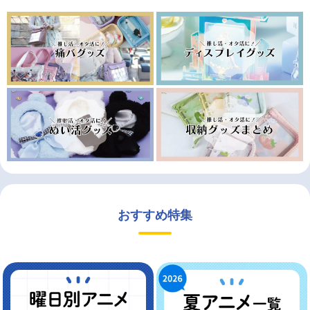
おすすめ特集