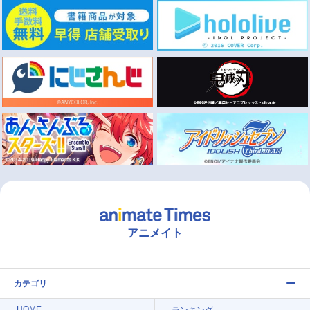
アニメイト
カテゴリ
HOME
ランキング