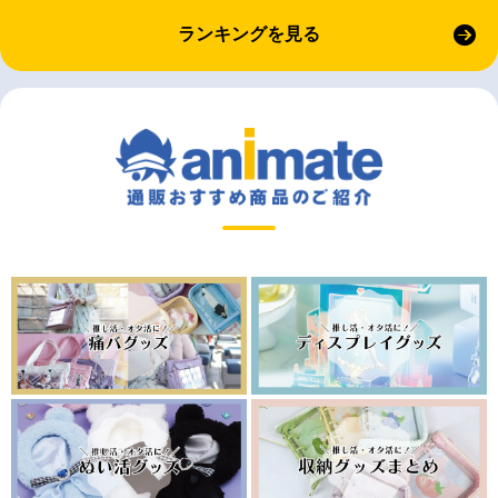
ランキングを見る