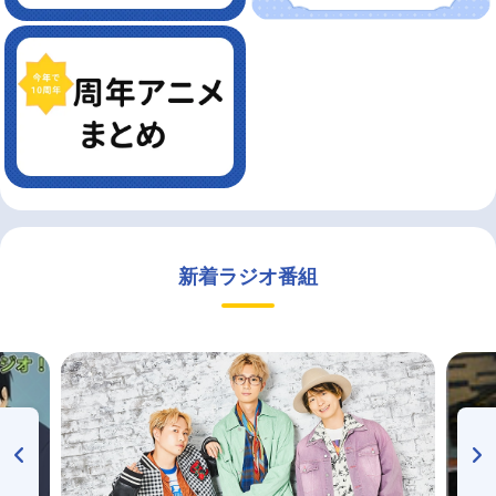
新着ラジオ番組