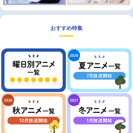
おすすめ特集