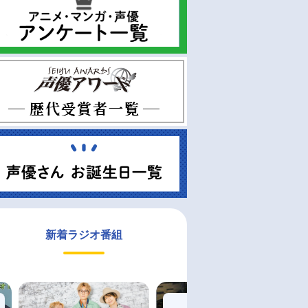
新着ラジオ番組