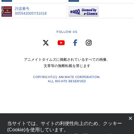
許諾番号
005542005Y31018
FOLLOW US
アニメイトタイムズに掲載されているすべての画像、
文章等の無断転載を禁じます
COPYRIGHT(C) ANIMATE CORPORATION.
ALL RIGHTS RESERVED
×
当サイトでは、サイトの利便性向上のため、クッキー
(Cookie)を使用しています。