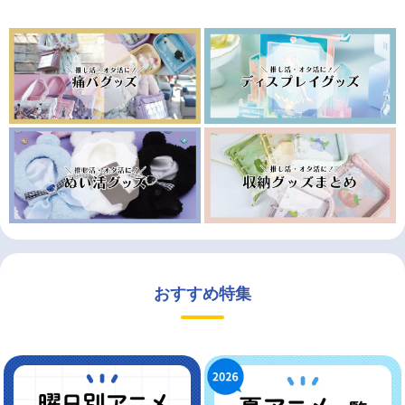
おすすめ特集