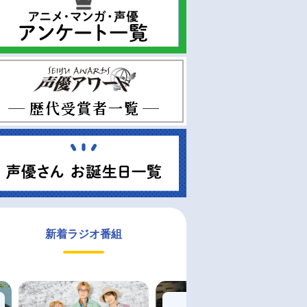
新着ラジオ番組