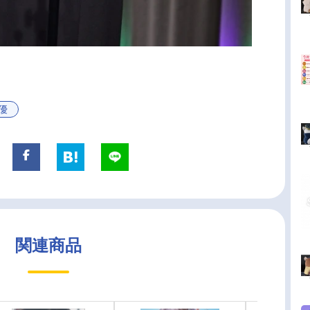
優
関連商品