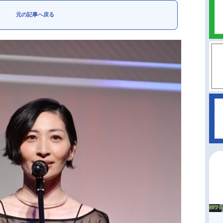
元の記事へ戻る