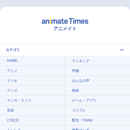
アニメイト
カテゴリ
HOME
ランキング
アニメ
声優
ラジオ
みんなの声
グッズ
映画
マンガ・ラノベ
ゲーム・アプリ
音楽
コスプレ
2.5次元
配信・Vtuber