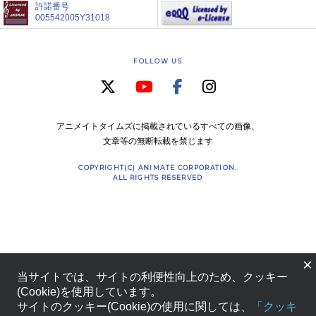
許諾番号
005542005Y31018
FOLLOW US
アニメイトタイムズに掲載されているすべての画像、
文章等の無断転載を禁じます
COPYRIGHT(C) ANIMATE CORPORATION.
ALL RIGHTS RESERVED
×
当サイトでは、サイトの利便性向上のため、クッキー
(Cookie)を使用しています。
サイトのクッキー(Cookie)の使用に関しては、
「クッキ