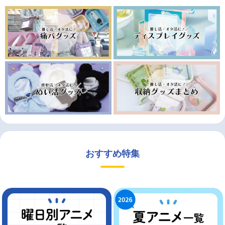
おすすめ特集