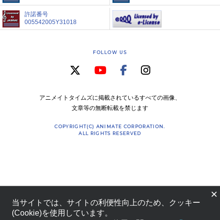
許諾番号
005542005Y31018
FOLLOW US
アニメイトタイムズに掲載されているすべての画像、
文章等の無断転載を禁じます
COPYRIGHT(C) ANIMATE CORPORATION.
ALL RIGHTS RESERVED
×
当サイトでは、サイトの利便性向上のため、クッキー
(Cookie)を使用しています。