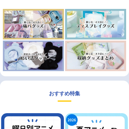
おすすめ特集