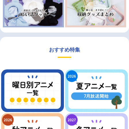
おすすめ特集