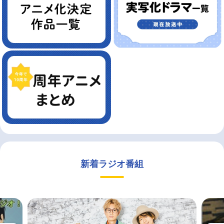
新着ラジオ番組