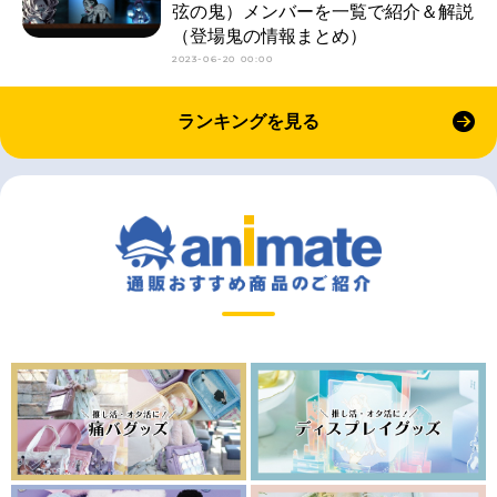
弦の鬼）メンバーを一覧で紹介＆解説
（登場鬼の情報まとめ）
2023-06-20 00:00
ランキングを見る