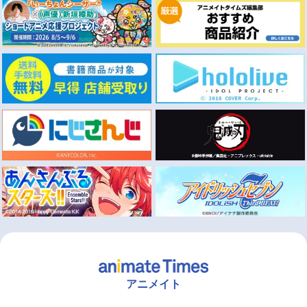
アニメイト