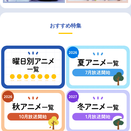
おすすめ特集