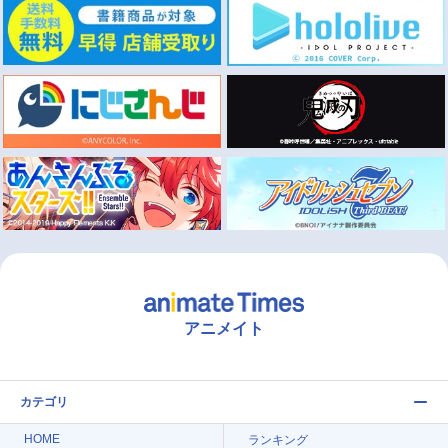
アニメイト
カテゴリ
HOME
ランキング