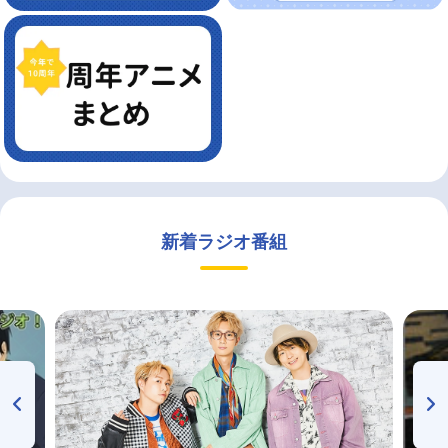
新着ラジオ番組