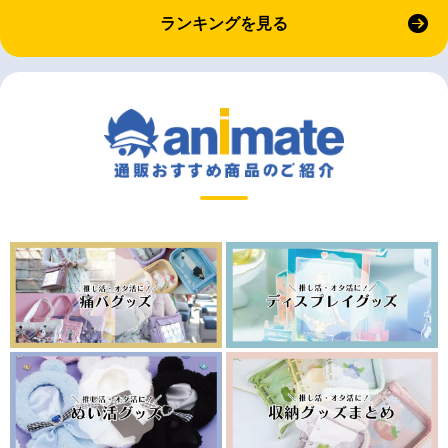
ランキングを見る