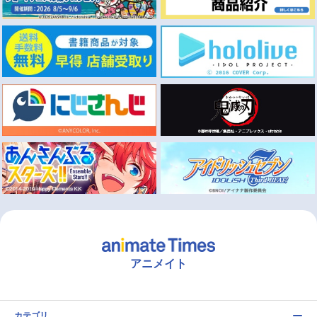
アニメイト
カテゴリ