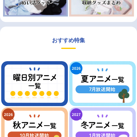
おすすめ特集