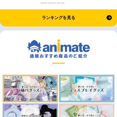
2026-08-02 00:00
ランキングを見る