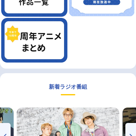
新着ラジオ番組