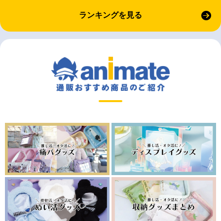
ランキングを見る