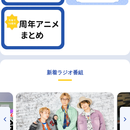
新着ラジオ番組