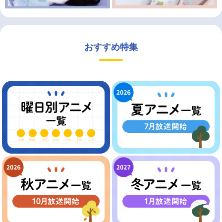
おすすめ特集