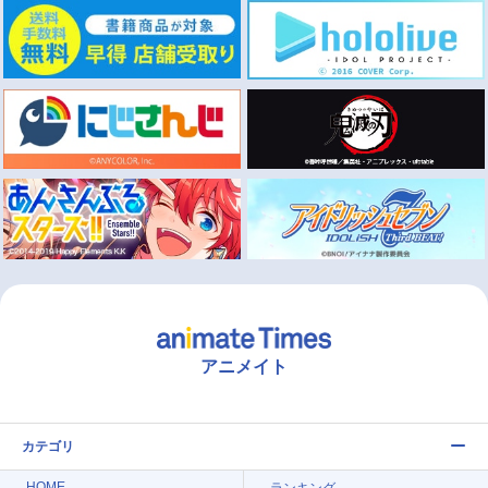
アニメイト
カテゴリ
HOME
ランキング