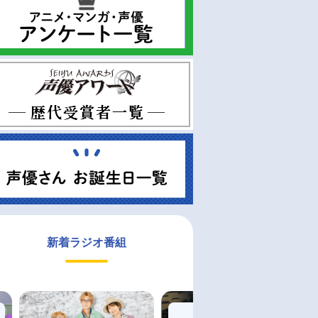
新着ラジオ番組