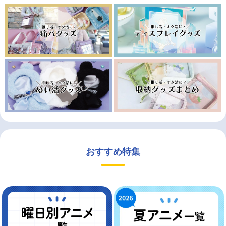
おすすめ特集