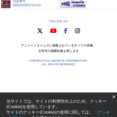
許諾番号
005542005Y31018
FOLLOW US
アニメイトタイムズに掲載されているすべての画像、
文章等の無断転載を禁じます
COPYRIGHT(C) ANIMATE CORPORATION.
ALL RIGHTS RESERVED
×
当サイトでは、サイトの利便性向上のため、クッキー
(Cookie)を使用しています。
サイトのクッキー(Cookie)の使用に関しては、
「クッキ