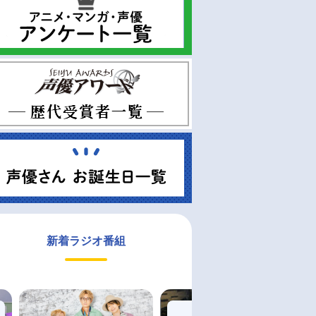
新着ラジオ番組