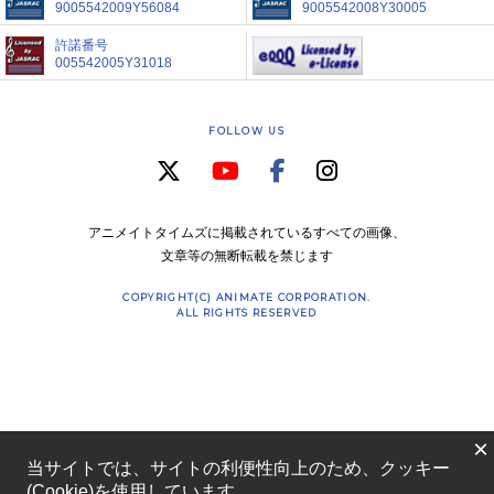
9005542009Y56084
9005542008Y30005
許諾番号
005542005Y31018
FOLLOW US
アニメイトタイムズに掲載されているすべての画像、
文章等の無断転載を禁じます
COPYRIGHT(C) ANIMATE CORPORATION.
ALL RIGHTS RESERVED
×
当サイトでは、サイトの利便性向上のため、クッキー
(Cookie)を使用しています。