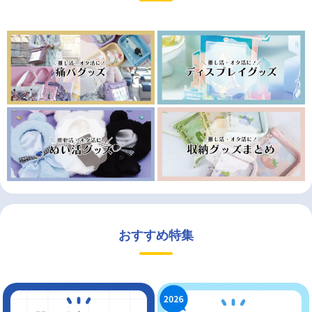
おすすめ特集